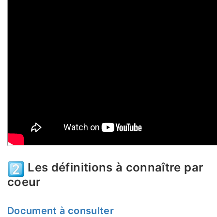
Les définitions à connaître par
coeur
Document à consulter