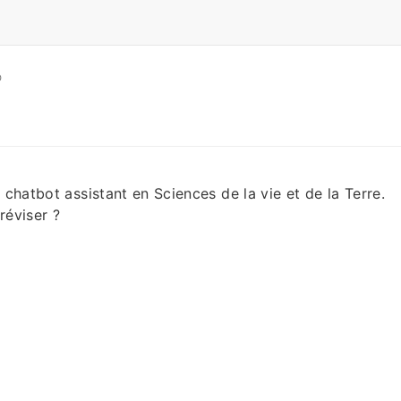
O
 chatbot assistant en Sciences de la vie et de la Terre.
réviser ?