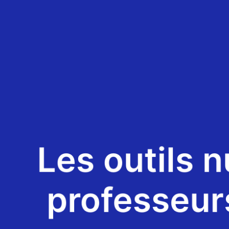
Les outils 
professeur