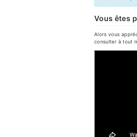
Vous êtes pr
Alors vous appréc
consulter à tout 