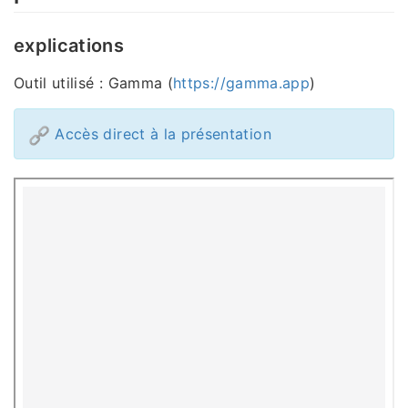
explications
Outil utilisé : Gamma (
https://gamma.app
)
Accès direct à la présentation