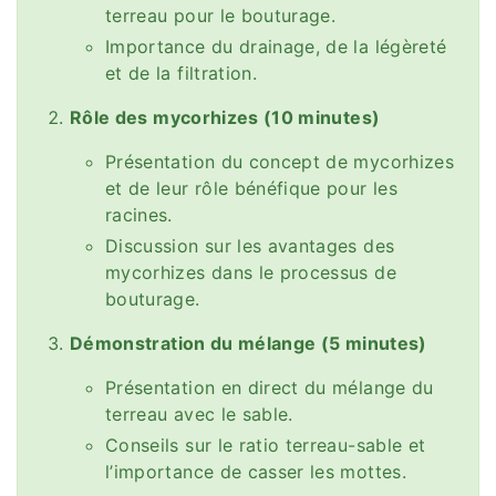
terreau pour le bouturage.
Importance du drainage, de la légèreté
et de la filtration.
Rôle des mycorhizes (10 minutes)
Présentation du concept de mycorhizes
et de leur rôle bénéfique pour les
racines.
Discussion sur les avantages des
mycorhizes dans le processus de
bouturage.
Démonstration du mélange (5 minutes)
Présentation en direct du mélange du
terreau avec le sable.
Conseils sur le ratio terreau-sable et
l’importance de casser les mottes.