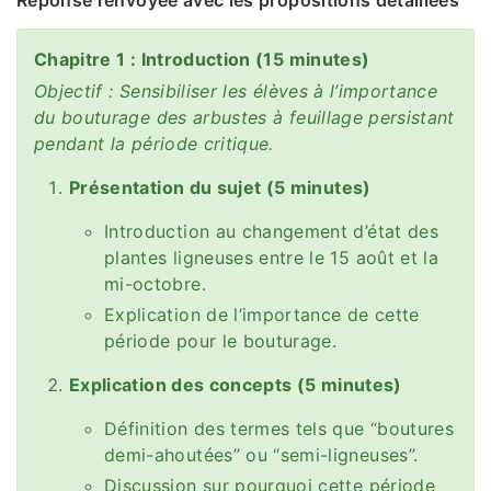
Chapitre 1 : Introduction (15 minutes)
Objectif : Sensibiliser les élèves à l’importance
du bouturage des arbustes à feuillage persistant
pendant la période critique.
Présentation du sujet (5 minutes)
Introduction au changement d’état des
plantes ligneuses entre le 15 août et la
mi-octobre.
Explication de l’importance de cette
période pour le bouturage.
Explication des concepts (5 minutes)
Définition des termes tels que “boutures
demi-ahoutées” ou “semi-ligneuses”.
Discussion sur pourquoi cette période