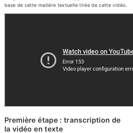
base de cette matière textuelle tirée de cette vidéo.
Première étape : transcription de
la vidéo en texte