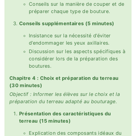
Conseils sur la manière de couper et de
préparer chaque type de bouture.
Conseils supplémentaires (5 minutes)
Insistance sur la nécessité d’éviter
d’endommager les yeux axillaires.
Discussion sur les aspects spécifiques à
considérer lors de la préparation des
boutures.
Chapitre 4 : Choix et préparation du terreau
(30 minutes)
Objectif : Informer les élèves sur le choix et la
préparation du terreau adapté au bouturage.
Présentation des caractéristiques du
terreau (15 minutes)
Explication des composants idéaux du