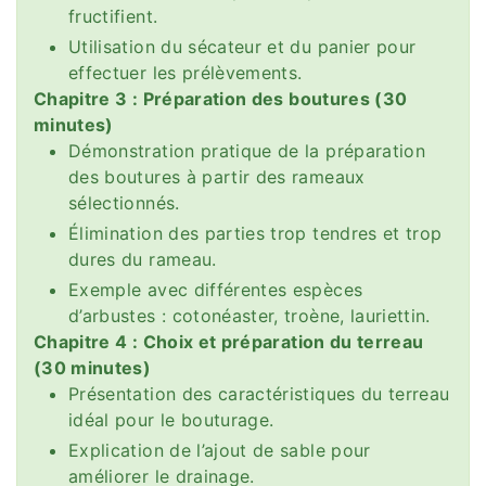
fructifient.
Utilisation du sécateur et du panier pour
effectuer les prélèvements.
Chapitre 3 : Préparation des boutures (30
minutes)
Démonstration pratique de la préparation
des boutures à partir des rameaux
sélectionnés.
Élimination des parties trop tendres et trop
dures du rameau.
Exemple avec différentes espèces
d’arbustes : cotonéaster, troène, lauriettin.
Chapitre 4 : Choix et préparation du terreau
(30 minutes)
Présentation des caractéristiques du terreau
idéal pour le bouturage.
Explication de l’ajout de sable pour
améliorer le drainage.