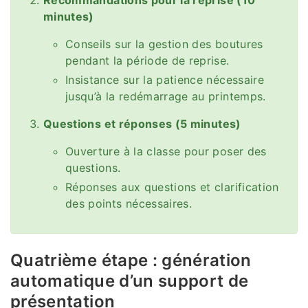
minutes)
Conseils sur la gestion des boutures
pendant la période de reprise.
Insistance sur la patience nécessaire
jusqu’à la redémarrage au printemps.
Questions et réponses (5 minutes)
Ouverture à la classe pour poser des
questions.
Réponses aux questions et clarification
des points nécessaires.
Quatrième étape : génération
automatique d’un support de
présentation