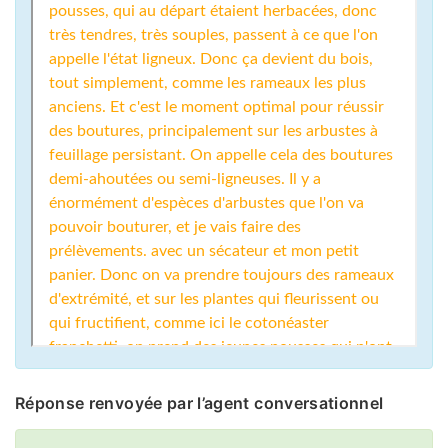
Réponse renvoyée par l’agent conversationnel