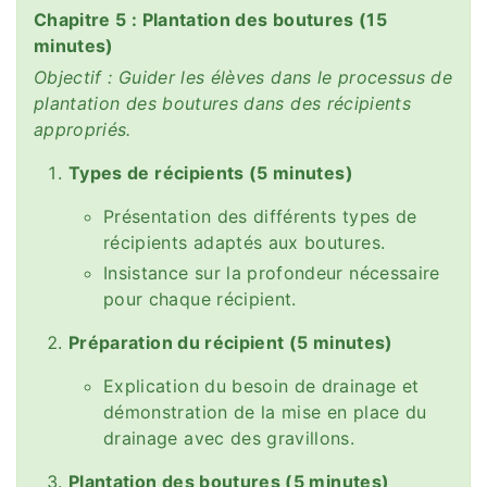
Chapitre 5 : Plantation des boutures (15
minutes)
Objectif : Guider les élèves dans le processus de
plantation des boutures dans des récipients
appropriés.
Types de récipients (5 minutes)
Présentation des différents types de
récipients adaptés aux boutures.
Insistance sur la profondeur nécessaire
pour chaque récipient.
Préparation du récipient (5 minutes)
Explication du besoin de drainage et
démonstration de la mise en place du
drainage avec des gravillons.
Plantation des boutures (5 minutes)