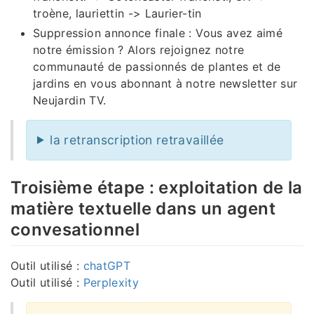
troène, lauriettin -> Laurier-tin
Suppression annonce finale : Vous avez aimé
notre émission ? Alors rejoignez notre
communauté de passionnés de plantes et de
jardins en vous abonnant à notre newsletter sur
Neujardin TV.
la retranscription retravaillée
Troisième étape : exploitation de la
matière textuelle dans un agent
convesationnel
Outil utilisé :
chatGPT
Outil utilisé :
Perplexity