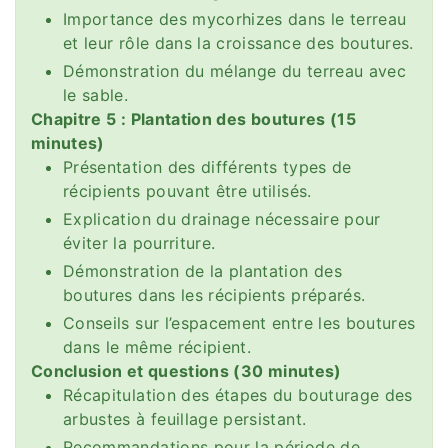
Importance des mycorhizes dans le terreau
et leur rôle dans la croissance des boutures.
Démonstration du mélange du terreau avec
le sable.
Chapitre 5 : Plantation des boutures (15
minutes)
Présentation des différents types de
récipients pouvant être utilisés.
Explication du drainage nécessaire pour
éviter la pourriture.
Démonstration de la plantation des
boutures dans les récipients préparés.
Conseils sur l’espacement entre les boutures
dans le même récipient.
Conclusion et questions (30 minutes)
Récapitulation des étapes du bouturage des
arbustes à feuillage persistant.
Recommandations pour la période de