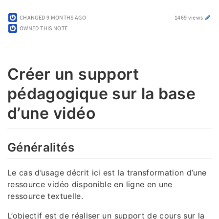
CHANGED
9 MONTHS AGO
1469 views
OWNED THIS NOTE
Créer un support
pédagogique sur la base
d’une vidéo
Généralités
Le cas d’usage décrit ici est la transformation d’une
ressource vidéo disponible en ligne en une
ressource textuelle.
L’objectif est de réaliser un support de cours sur la