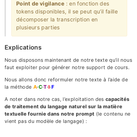
Point de vigilance
: en fonction des
tokens disponibles, il se peut qu’il faille
décomposer la transcription en
plusieurs parties
Explications
Nous disposons maintenant de notre texte qu’il nous
faut exploiter pour générer notre support de cours.
Nous allons donc reformuler notre texte à l’aide de
la méthode
A
·
C
·
T
·
I
·
F
A noter dans notre cas, l’exploitation des
capacités
de traitement du langage naturel sur la matière
textuelle fournie dans notre prompt
(le contenu ne
vient pas du modèle de langage) :