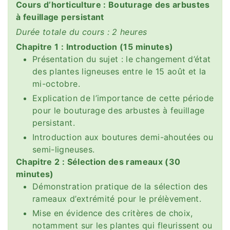
Cours d’horticulture : Bouturage des arbustes
à feuillage persistant
Durée totale du cours : 2 heures
Chapitre 1 : Introduction (15 minutes)
Présentation du sujet : le changement d’état
des plantes ligneuses entre le 15 août et la
mi-octobre.
Explication de l’importance de cette période
pour le bouturage des arbustes à feuillage
persistant.
Introduction aux boutures demi-ahoutées ou
semi-ligneuses.
Chapitre 2 : Sélection des rameaux (30
minutes)
Démonstration pratique de la sélection des
rameaux d’extrémité pour le prélèvement.
Mise en évidence des critères de choix,
notamment sur les plantes qui fleurissent ou