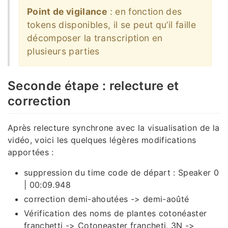
Point de vigilance
: en fonction des
tokens disponibles, il se peut qu’il faille
décomposer la transcription en
plusieurs parties
Seconde étape : relecture et
correction
Après relecture synchrone avec la visualisation de la
vidéo, voici les quelques légères modifications
apportées :
suppression du time code de départ : Speaker 0
| 00:09.948
correction demi-ahoutées -> demi-aoûté
Vérification des noms de plantes cotonéaster
franchetti -> Cotoneaster francheti, 3N ->