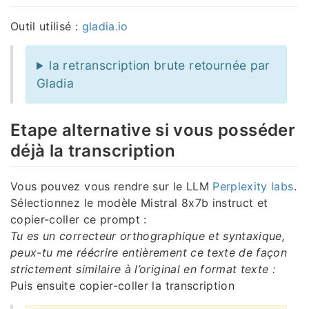
Outil utilisé :
gladia.io
la retranscription brute retournée par
Gladia
Etape alternative si vous posséder
déjà la transcription
Vous pouvez vous rendre sur le LLM
Perplexity labs
.
Sélectionnez le modèle Mistral 8x7b instruct et
copier-coller ce prompt :
Tu es un correcteur orthographique et syntaxique,
peux-tu me réécrire entièrement ce texte de façon
strictement similaire à l’original en format texte :
Puis ensuite copier-coller la transcription