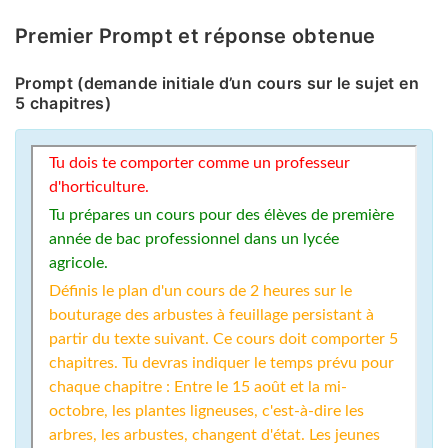
Premier Prompt et réponse obtenue
Prompt (demande initiale d’un cours sur le sujet en
5 chapitres)