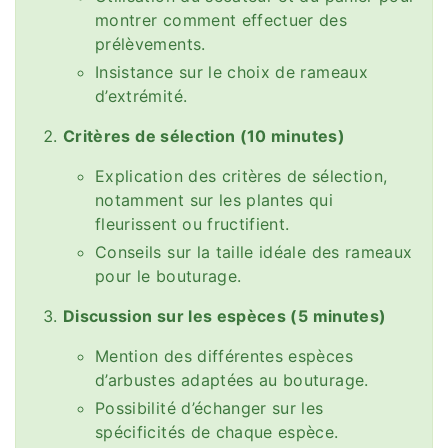
montrer comment effectuer des
prélèvements.
Insistance sur le choix de rameaux
d’extrémité.
Critères de sélection (10 minutes)
Explication des critères de sélection,
notamment sur les plantes qui
fleurissent ou fructifient.
Conseils sur la taille idéale des rameaux
pour le bouturage.
Discussion sur les espèces (5 minutes)
Mention des différentes espèces
d’arbustes adaptées au bouturage.
Possibilité d’échanger sur les
spécificités de chaque espèce.