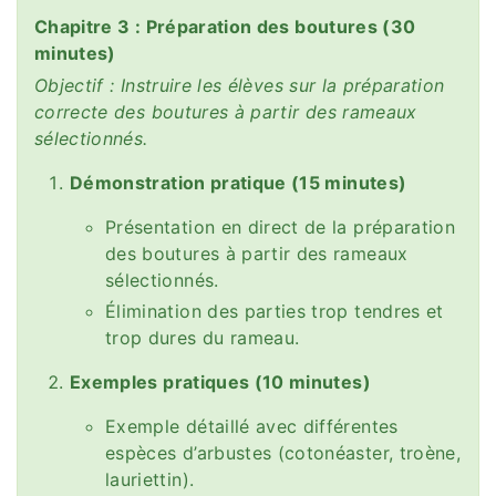
Chapitre 3 : Préparation des boutures (30
minutes)
Objectif : Instruire les élèves sur la préparation
correcte des boutures à partir des rameaux
sélectionnés.
Démonstration pratique (15 minutes)
Présentation en direct de la préparation
des boutures à partir des rameaux
sélectionnés.
Élimination des parties trop tendres et
trop dures du rameau.
Exemples pratiques (10 minutes)
Exemple détaillé avec différentes
espèces d’arbustes (cotonéaster, troène,
lauriettin).