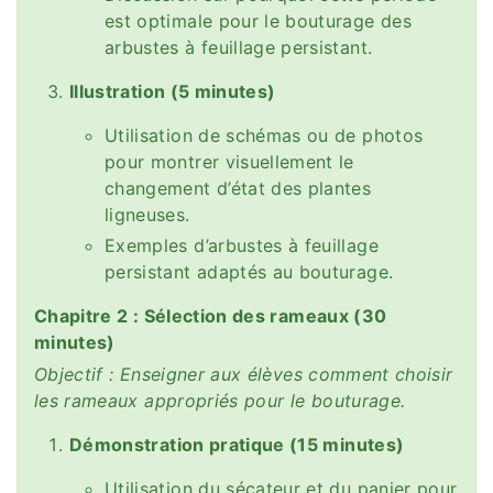
est optimale pour le bouturage des
arbustes à feuillage persistant.
Illustration (5 minutes)
Utilisation de schémas ou de photos
pour montrer visuellement le
changement d’état des plantes
ligneuses.
Exemples d’arbustes à feuillage
persistant adaptés au bouturage.
Chapitre 2 : Sélection des rameaux (30
minutes)
Objectif : Enseigner aux élèves comment choisir
les rameaux appropriés pour le bouturage.
Démonstration pratique (15 minutes)
Utilisation du sécateur et du panier pour