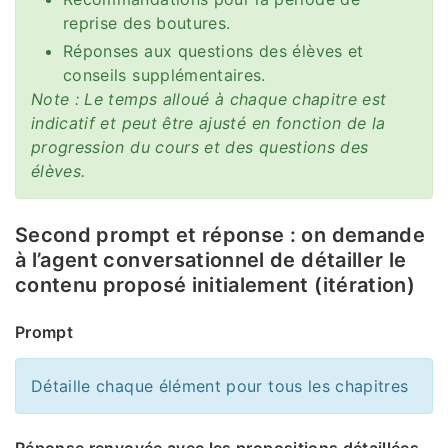
reprise des boutures.
Réponses aux questions des élèves et
conseils supplémentaires.
Note : Le temps alloué à chaque chapitre est
indicatif et peut être ajusté en fonction de la
progression du cours et des questions des
élèves.
Second prompt et réponse : on demande
à l’agent conversationnel de détailler le
contenu proposé initialement (itération)
Prompt
Détaille chaque élément pour tous les chapitres
Réponse renvoyée avec les propositions détaillées