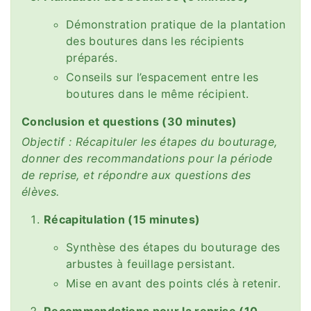
Démonstration pratique de la plantation
des boutures dans les récipients
préparés.
Conseils sur l’espacement entre les
boutures dans le même récipient.
Conclusion et questions (30 minutes)
Objectif : Récapituler les étapes du bouturage,
donner des recommandations pour la période
de reprise, et répondre aux questions des
élèves.
Récapitulation (15 minutes)
Synthèse des étapes du bouturage des
arbustes à feuillage persistant.
Mise en avant des points clés à retenir.
Recommandations pour la reprise (10