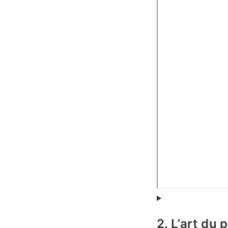
2. L’art du