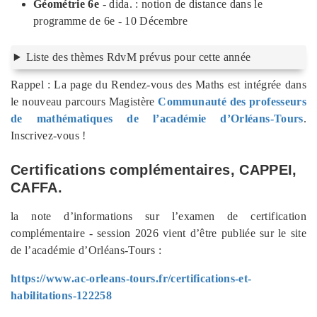
Géométrie 6e
- dida. : notion de distance dans le
programme de 6e - 10 Décembre
Liste des thèmes RdvM prévus pour cette année
Rappel : La page du Rendez-vous des Maths est intégrée dans
le nouveau parcours Magistère
Communauté des professeurs
de mathématiques de l’académie d’Orléans-Tours
.
Inscrivez-vous !
Certifications complémentaires, CAPPEI,
CAFFA.
la note d’informations sur l’examen de certification
complémentaire - session 2026 vient d’être publiée sur le site
de l’académie d’Orléans-Tours :
https://www.ac-orleans-tours.fr/certifications-et-
habilitations-122258