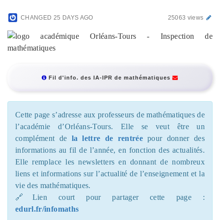
CHANGED
25 DAYS AGO
25063 views
Fil d'info. des IA-IPR de mathématiques
Cette page s’adresse aux professeurs de mathématiques de
l’académie d’Orléans-Tours. Elle se veut être un
complément de
la lettre de rentrée
pour donner des
informations au fil de l’année, en fonction des actualités.
Elle remplace les newsletters en donnant de nombreux
liens et informations sur l’actualité de l’enseignement et la
vie des mathématiques.
🔗Lien court pour partager cette page :
edurl.fr/infomaths