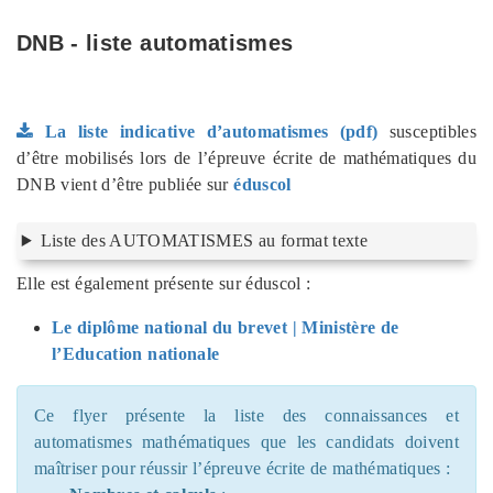
DNB - liste automatismes
La liste indicative d’automatismes (pdf)
susceptibles
d’être mobilisés lors de l’épreuve écrite de mathématiques du
DNB vient d’être publiée sur
éduscol
Liste des AUTOMATISMES au format texte
Elle est également présente sur éduscol :
Le diplôme national du brevet | Ministère de
l’Education nationale
Ce flyer présente la liste des connaissances et
automatismes mathématiques que les candidats doivent
maîtriser pour réussir l’épreuve écrite de mathématiques :