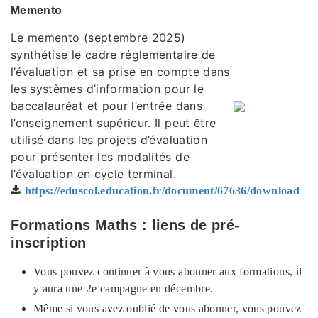
Memento
Le memento (septembre 2025)
synthétise le cadre réglementaire de
l’évaluation et sa prise en compte dans
les systèmes d’information pour le
baccalauréat et pour l’entrée dans
l’enseignement supérieur. Il peut être
utilisé dans les projets d’évaluation
pour présenter les modalités de
l’évaluation en cycle terminal.
https://eduscol.education.fr/document/67636/download
Formations Maths : liens de pré-
inscription
Vous pouvez continuer à vous abonner aux formations, il
y aura une 2e campagne en décembre.
Même si vous avez oublié de vous abonner, vous pouvez