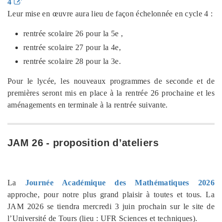
4
Leur mise en œuvre aura lieu de façon échelonnée en cycle 4 :
rentrée scolaire 26 pour la 5e ,
rentrée scolaire 27 pour la 4e,
rentrée scolaire 28 pour la 3e.
Pour le lycée, les nouveaux programmes de seconde et de
premières seront mis en place à la rentrée 26 prochaine et les
aménagements en terminale à la rentrée suivante.
JAM 26 - proposition d’ateliers
La
Journée Académique des Mathématiques 2026
approche, pour notre plus grand plaisir à toutes et tous. La
JAM 2026 se tiendra mercredi 3 juin prochain sur le site de
l’Université de Tours (lieu : UFR Sciences et techniques).