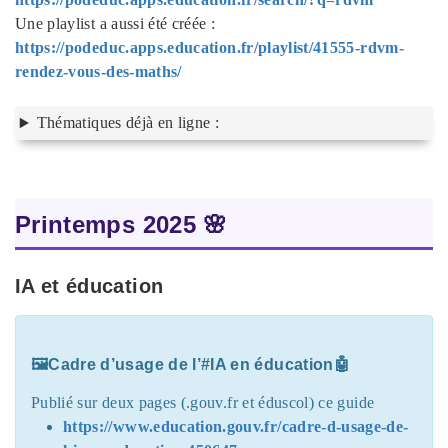
Une playlist a aussi été créée :
https://podeduc.apps.education.fr/playlist/41555-rdvm-
rendez-vous-des-maths/
Thématiques déjà en ligne :
Printemps 2025 🌸
IA et éducation
🖼Cadre d’usage de l’#IA en éducation🤖
Publié sur deux pages (.gouv.fr et éduscol) ce guide
https://www.education.gouv.fr/cadre-d-usage-de-