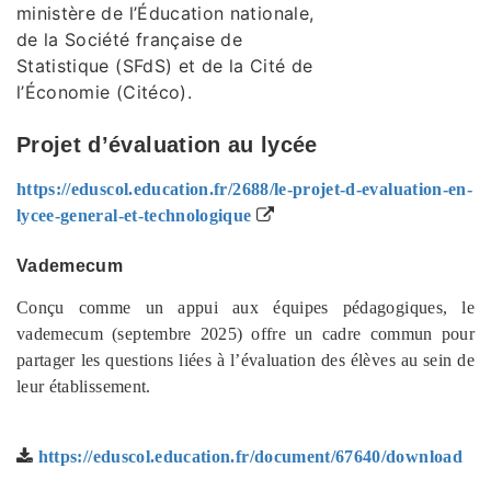
ministère de l’Éducation nationale,
de la Société française de
Statistique (SFdS) et de la Cité de
l’Économie (Citéco).
Projet d’évaluation au lycée
https://eduscol.education.fr/2688/le-projet-d-evaluation-en-
lycee-general-et-technologique
Vademecum
Conçu comme un appui aux équipes pédagogiques, le
vademecum (septembre 2025) offre un cadre commun pour
partager les questions liées à l’évaluation des élèves au sein de
leur établissement.
https://eduscol.education.fr/document/67640/download