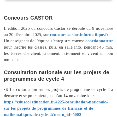
Concours CASTOR
L’édition 2025 du concours Castor se déroule du 9 novembre
au 20 décembre 2025, sur
concours.castor-informatique.fr
.
Un enseignant de l’équipe s’enregistre comme
coordonnateur
pour inscrire les classes, puis, en salle info, pendant 45 min,
les élèves cherchent, tâtonnent, raisonnent et vivent un bon
moment.
Consultation nationale sur les projets de
programmes de cycle 4
📣 La consultation sur les projets de programme de cycle 4 a
démarré et se poursuivra jusqu’au 14 novembre ici :
https://eduscol.education.fr/4225/consultation-nationale-
sur-les-projets-de-programmes-de-francais-et-de-
mathematiques-de-cycle-4?menu_id=5002