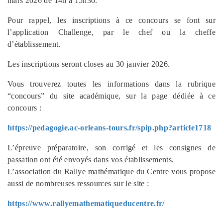
mars 2026 de 14h à 15h30.
Pour rappel, les inscriptions à ce concours se font sur
l’application Challenge, par le chef ou la cheffe
d’établissement.
Les inscriptions seront closes au 30 janvier 2026.
Vous trouverez toutes les informations dans la rubrique
“concours” du site académique, sur la page dédiée à ce
concours :
https://pedagogie.ac-orleans-tours.fr/spip.php?article1718
L’épreuve préparatoire, son corrigé et les consignes de
passation ont été envoyés dans vos établissements.
L’association du Rallye mathématique du Centre vous propose
aussi de nombreuses ressources sur le site :
https://www.rallyemathematiqueducentre.fr/