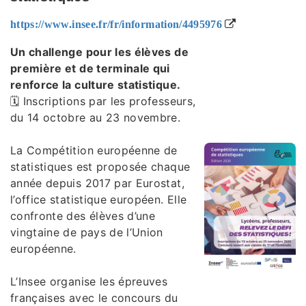
https://www.insee.fr/fr/information/4495976
Un challenge pour les élèves de
première et de terminale qui
renforce la culture statistique.
🗓 Inscriptions par les professeurs,
du 14 octobre au 23 novembre.
La Compétition européenne de
statistiques est proposée chaque
année depuis 2017 par Eurostat,
l’office statistique européen. Elle
confronte des élèves d’une
vingtaine de pays de l’Union
européenne.
L’Insee organise les épreuves
françaises avec le concours du