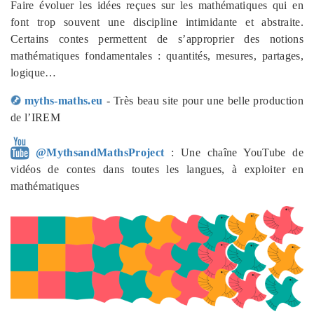
Faire évoluer les idées reçues sur les mathématiques qui en
font trop souvent une discipline intimidante et abstraite.
Certains contes permettent de s’approprier des notions
mathématiques fondamentales : quantités, mesures, partages,
logique…
myths-maths.eu
- Très beau site pour une belle production
de l’IREM
@MythsandMathsProject
: Une chaîne YouTube de
vidéos de contes dans toutes les langues, à exploiter en
mathématiques