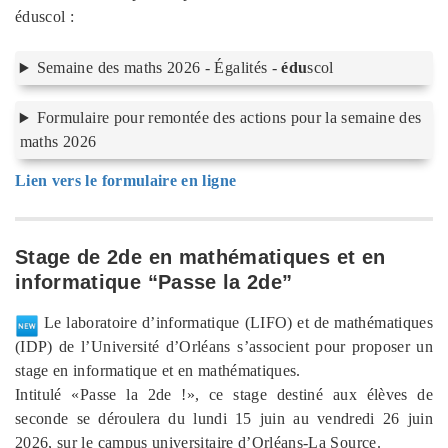
éduscol :
Semaine des maths 2026 - Égalités -
édu
scol
Formulaire pour remontée des actions pour la semaine des
maths 2026
Lien vers le formulaire en ligne
Stage de 2de en mathématiques et en
informatique “Passe la 2de”
Le laboratoire d’informatique (LIFO) et de mathématiques
(IDP) de l’Université d’Orléans s’associent pour proposer un
stage en informatique et en mathématiques.
Intitulé «Passe la 2de !», ce stage destiné aux élèves de
seconde se déroulera du lundi 15 juin au vendredi 26 juin
2026, sur le campus universitaire d’Orléans-La Source.