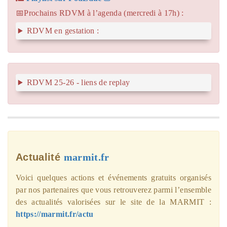
📅Prochains RDVM à l’agenda (mercredi à 17h) :
RDVM en gestation :
RDVM 25-26 - liens de replay
Actualité
marmit.fr
Voici quelques actions et événements gratuits organisés
par nos partenaires que vous retrouverez parmi l’ensemble
des actualités valorisées sur le site de la MARMIT :
https://marmit.fr/actu