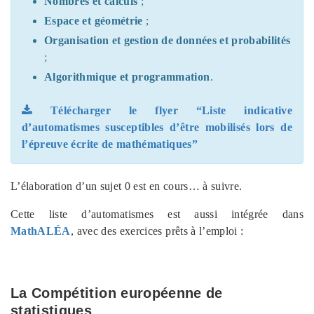
Nombres et calculs
;
Espace et géométrie
;
Organisation et gestion de données et probabilités
;
Algorithmique et programmation
.
Télécharger le flyer “Liste indicative
d’automatismes susceptibles d’être mobilisés lors de
l’épreuve écrite de mathématiques”
L’élaboration d’un sujet 0 est en cours… à suivre.
Cette liste d’automatismes est aussi intégrée dans
MathALÉA
, avec des exercices prêts à l’emploi :
La Compétition européenne de
statistiques