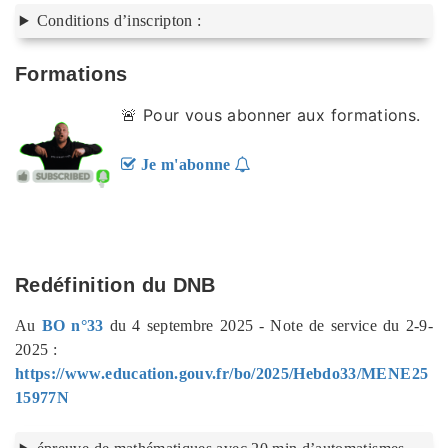
Conditions d’inscripton :
Formations
🚨 Pour vous abonner aux formations.
Je m'abonne
Redéfinition du DNB
Au
BO n°33
du 4 septembre 2025 - Note de service du 2-9-
2025 :
https://www.education.gouv.fr/bo/2025/Hebdo33/MENE25
15977N