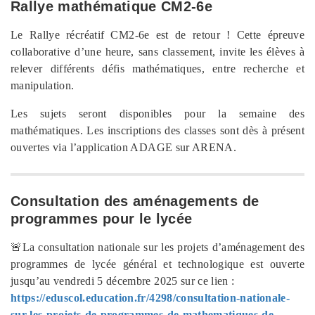
Rallye mathématique CM2-6e
Le Rallye récréatif CM2-6e est de retour ! Cette épreuve
collaborative d’une heure, sans classement, invite les élèves à
relever différents défis mathématiques, entre recherche et
manipulation.
Les sujets seront disponibles pour la semaine des
mathématiques. Les inscriptions des classes sont dès à présent
ouvertes via l’application ADAGE sur ARENA.
Consultation des aménagements de
programmes pour le lycée
🚨La consultation nationale sur les projets d’aménagement des
programmes de lycée général et technologique est ouverte
jusqu’au vendredi 5 décembre 2025 sur ce lien :
https://eduscol.education.fr/4298/consultation-nationale-
sur-les-projets-de-programmes-de-mathematiques-de-