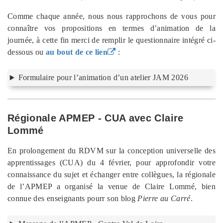
Comme chaque année, nous nous rapprochons de vous pour
connaître vos propositions en termes d’animation de la
journée, à cette fin merci de remplir le questionnaire intégré ci-
dessous ou
au bout de ce lien
:
Formulaire pour l’animation d’un atelier JAM 2026
Régionale APMEP - CUA avec Claire
Lommé
En prolongement du RDVM sur la conception universelle des
apprentissages (CUA) du 4 février, pour approfondir votre
connaissance du sujet et échanger entre collègues, la régionale
de l’APMEP a organisé la venue de Claire Lommé, bien
connue des enseignants pourr son blog
Pierre au Carré
.