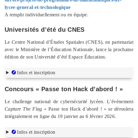
lycee-general-et-technologique
A remplir individuellement ou en équipe.
Universités d’été du CNES
Le Centre National d’Études Spatiales (CNES), en partenariat
avec le Ministère de l’Éducation Nationale, lance la prochaine
édition de son Université d’été Espace Éducation.
Infos et inscription
Concours « Passe ton Hack d’abord ! »
Le challenge national de cybersécurité lycéen. L’évènement
Capture The Flag
« Passe ton Hack d’abord ! » se déroulera
intégralement en ligne du 19 janvier au 6 février 2026.
Infos et inscription