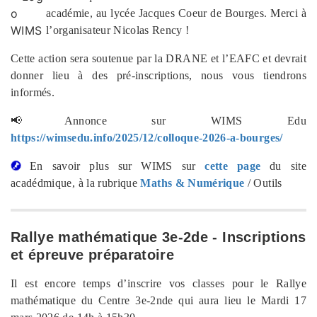
académie, au lycée Jacques Coeur de Bourges. Merci à
l’organisateur Nicolas Rency !
Cette action sera soutenue par la DRANE et l’EAFC et devrait
donner lieu à des pré-inscriptions, nous vous tiendrons
informés.
📢Annonce sur WIMS Edu
https://wimsedu.info/2025/12/colloque-2026-a-bourges/
En savoir plus sur WIMS sur
cette page
du site
acadédmique, à la rubrique
Maths & Numérique
/ Outils
Rallye mathématique 3e-2de - Inscriptions
et épreuve préparatoire
Il est encore temps d’inscrire vos classes pour le Rallye
mathématique du Centre 3e-2nde qui aura lieu le Mardi 17