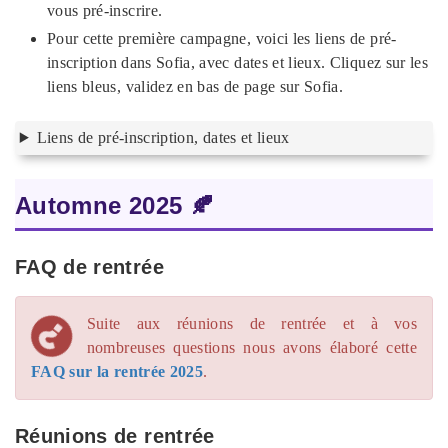
vous pré-inscrire.
Pour cette première campagne, voici les liens de pré-
inscription dans Sofia, avec dates et lieux. Cliquez sur les
liens bleus, validez en bas de page sur Sofia.
Liens de pré-inscription, dates et lieux
Automne 2025 🍂
FAQ de rentrée
Suite aux réunions de rentrée et à vos
nombreuses questions nous avons élaboré cette
FAQ sur la rentrée 2025
.
Réunions de rentrée