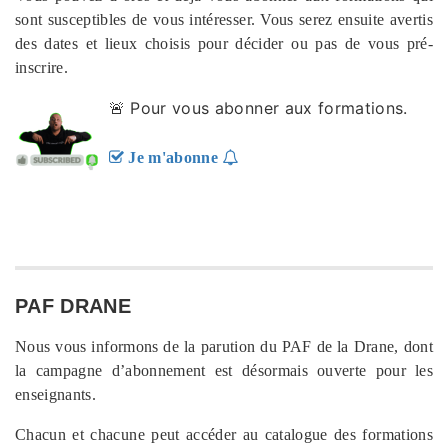
sont susceptibles de vous intéresser. Vous serez ensuite avertis
des dates et lieux choisis pour décider ou pas de vous pré-
inscrire.
🚨 Pour vous abonner aux formations.
Je m'abonne
PAF DRANE
Nous vous informons de la parution du PAF de la Drane, dont
la campagne d’abonnement est désormais ouverte pour les
enseignants.
Chacun et chacune peut accéder au catalogue des formations