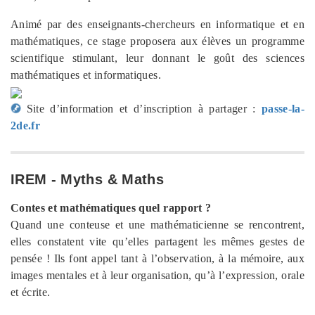
Animé par des enseignants-chercheurs en informatique et en
mathématiques, ce stage proposera aux élèves un programme
scientifique stimulant, leur donnant le goût des sciences
mathématiques et informatiques.
Site d’information et d’inscription à partager :
passe-la-
2de.fr
IREM - Myths & Maths
Contes et mathématiques quel rapport ?
Quand une conteuse et une mathématicienne se rencontrent,
elles constatent vite qu’elles partagent les mêmes gestes de
pensée ! Ils font appel tant à l’observation, à la mémoire, aux
images mentales et à leur organisation, qu’à l’expression, orale
et écrite.