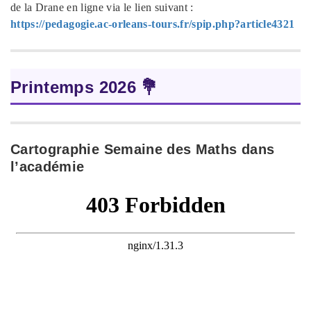
de la Drane en ligne via le lien suivant :
https://pedagogie.ac-orleans-tours.fr/spip.php?article4321
Printemps 2026 💐
Cartographie Semaine des Maths dans
l’académie