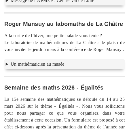
Message de l’APMEP - Centre Val de Loire
Roger Mansuy au labomaths de La Châtre
A la sortie de l’hiver, une petite balade vous tente ?
Le laboratoire de mathématiques de La Châtre a le plaisir de
vous inviter le jeudi 5 mars à la conférence de Roger Mansuy :
Un mathématicien au musée
Semaine des maths 2026 - Égalités
La 15e semaine des mathématiques se déroule du 14 au 25
mars 2026 sur le thème « Égalités ». Nous vous sollicitons
pour nous partager ce que vous organisez dans votre
établissement à cette occasion. Un formulaire est proposé à cet
effet ci-dessous après la présentation du thème de l’année sur