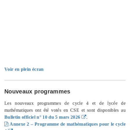
Voir en plein écran
Nouveaux programmes
Les nouveaux programmes de cycle 4 et de lycée de
mathématiques ont été votés en CSE et sont disponibles au
Bulletin officiel n° 10 du 5 mars 2026
.
Annexe 2 – Programme de mathématiques pour le cycle