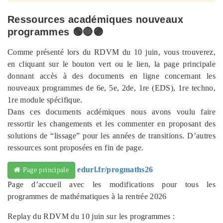
Ressources académiques nouveaux
programmes 🟢🔴🟣
Comme présenté lors du RDVM du 10 juin, vous trouverez,
en cliquant sur le bouton vert ou le lien, la page principale
donnant accès à des documents en ligne concernant les
nouveaux programmes de 6e, 5e, 2de, 1re (EDS), 1re techno,
1re module spécifique.
Dans ces documents acdémiques nous avons voulu faire
ressortir les changements et les commenter en proposant des
solutions de “lissage” pour les années de transitions. D’autres
ressources sont proposées en fin de page.
edurl.fr/progmaths26
Page principale
Page d’accueil avec les modifications pour tous les
programmes de mathématiques à la rentrée 2026
Replay du RDVM du 10 juin sur les programmes :